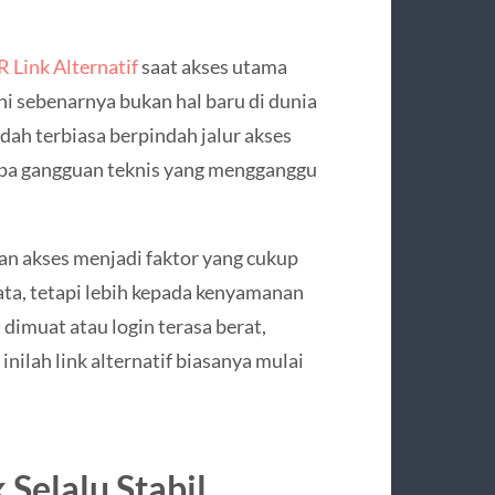
ink Alternatif
saat akses utama
 ini sebenarnya bukan hal baru di dunia
dah terbiasa berpindah jalur akses
npa gangguan teknis yang mengganggu
an akses menjadi faktor yang cukup
ta, tetapi lebih kepada kenyamanan
 dimuat atau login terasa berat,
inilah link alternatif biasanya mulai
Selalu Stabil