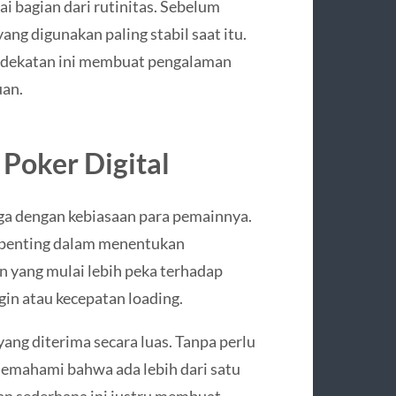
 bagian dari rutinitas. Sebelum
ng digunakan paling stabil saat itu.
Pendekatan ini membuat pengalaman
uan.
Poker Digital
uga dengan kebiasaan para pemainnya.
or penting dalam menentukan
 yang mulai lebih peka terhadap
in atau kecepatan loading.
yang diterima secara luas. Tanpa perlu
emahami bahwa ada lebih dari satu
an sederhana ini justru membuat