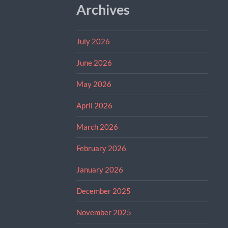
Archives
July 2026
June 2026
May 2026
April 2026
March 2026
February 2026
January 2026
December 2025
November 2025