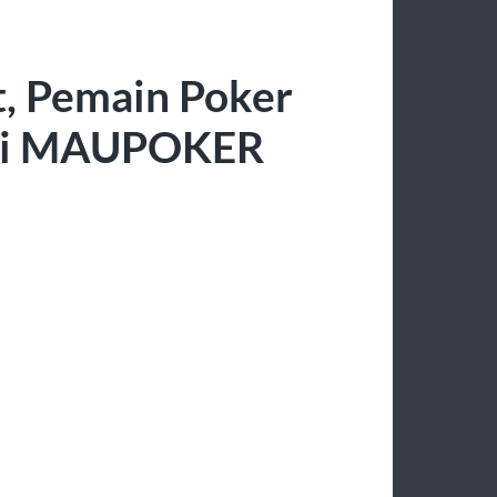
, Pemain Poker
ari MAUPOKER