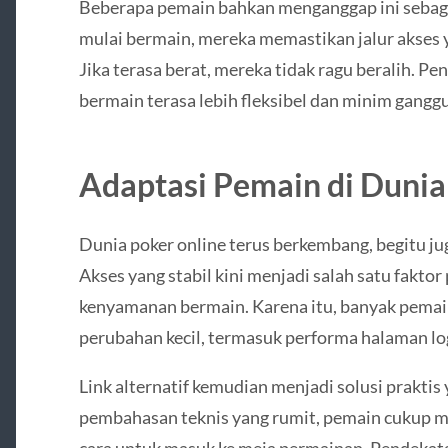
Beberapa pemain bahkan menganggap ini sebagai
mulai bermain, mereka memastikan jalur akses ya
Jika terasa berat, mereka tidak ragu beralih. 
bermain terasa lebih fleksibel dan minim gangg
Adaptasi Pemain di Dunia 
Dunia poker online terus berkembang, begitu j
Akses yang stabil kini menjadi salah satu fakt
kenyamanan bermain. Karena itu, banyak pemain
perubahan kecil, termasuk performa halaman log
Link alternatif kemudian menjadi solusi praktis 
pembahasan teknis yang rumit, pemain cukup m
cara untuk masuk ke meja permainan. Pendekat