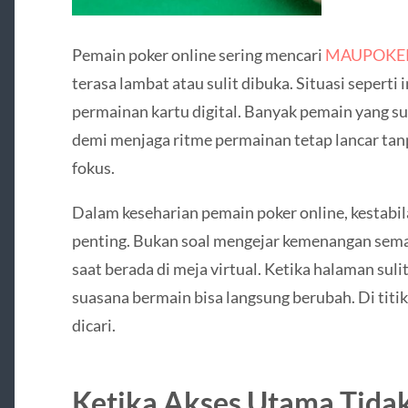
Pemain poker online sering mencari
MAUPOKER L
terasa lambat atau sulit dibuka. Situasi seperti
permainan kartu digital. Banyak pemain yang su
demi menjaga ritme permainan tetap lancar ta
fokus.
Dalam keseharian pemain poker online, kestabil
penting. Bukan soal mengejar kemenangan sema
saat berada di meja virtual. Ketika halaman sulit
suasana bermain bisa langsung berubah. Di titik 
dicari.
Ketika Akses Utama Tidak 