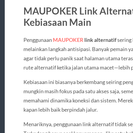
MAUPOKER Link Alternatif
Kebiasaan Main
Penggunaan
MAUPOKER
link alternatif
sering 
melainkan langkah antisipasi. Banyak pemain y
agar tidak perlu panik saat halaman utama terasa
rute alternatif ketika jalan utama macet—lebih p
Kebiasaan ini biasanya berkembang seiring pe
mungkin masih fokus pada satu akses saja, se
memahami dinamika koneksi dan sistem. Merek
kapan lebih baik berpindah jalur.
Menariknya, penggunaan link alternatif tidak se