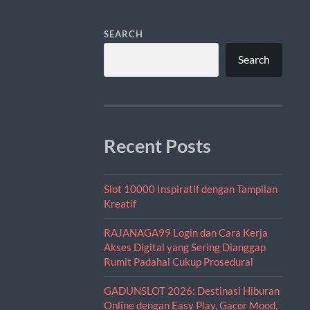
SEARCH
Search
Recent Posts
Slot 10000 Inspiratif dengan Tampilan
Kreatif
RAJANAGA99 Login dan Cara Kerja
Akses Digital yang Sering Dianggap
Rumit Padahal Cukup Prosedural
GADUNSLOT 2026: Destinasi Hiburan
Online dengan Easy Play, Gacor Mood,