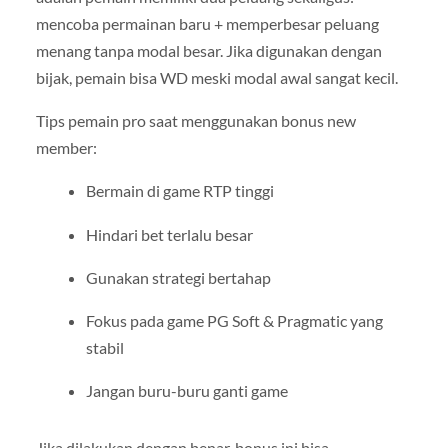
mencoba permainan baru + memperbesar peluang
menang tanpa modal besar. Jika digunakan dengan
bijak, pemain bisa WD meski modal awal sangat kecil.
Tips pemain pro saat menggunakan bonus new
member:
Bermain di game RTP tinggi
Hindari bet terlalu besar
Gunakan strategi bertahap
Fokus pada game PG Soft & Pragmatic yang
stabil
Jangan buru-buru ganti game
Jika dilakukan dengan benar, bonus ini bisa