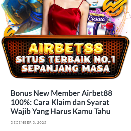
Bonus New Member Airbet88
100%: Cara Klaim dan Syarat
Wajib Yang Harus Kamu Tahu
DECEMBER 3, 2025