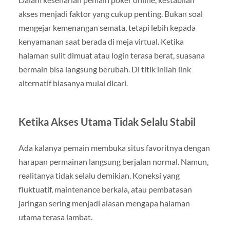
akses menjadi faktor yang cukup penting. Bukan soal
mengejar kemenangan semata, tetapi lebih kepada
kenyamanan saat berada di meja virtual. Ketika
halaman sulit dimuat atau login terasa berat, suasana
bermain bisa langsung berubah. Di titik inilah link
alternatif biasanya mulai dicari.
Ketika Akses Utama Tidak Selalu Stabil
Ada kalanya pemain membuka situs favoritnya dengan
harapan permainan langsung berjalan normal. Namun,
realitanya tidak selalu demikian. Koneksi yang
fluktuatif, maintenance berkala, atau pembatasan
jaringan sering menjadi alasan mengapa halaman
utama terasa lambat.