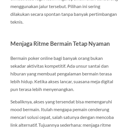
menggunakan jalur tersebut. Pilihan ini sering
dilakukan secara spontan tanpa banyak pertimbangan
teknis.
Menjaga Ritme Bermain Tetap Nyaman
Bermain poker online bagi banyak orang bukan
sekadar aktivitas kompetitif. Ada unsur santai dan
hiburan yang membuat pengalaman bermain terasa
lebih hidup. Ketika akses lancar, suasana meja digital
pun terasa lebih menyenangkan.
Sebaliknya, akses yang tersendat bisa memengaruhi
mood bermain. Itulah mengapa pemain cenderung
mencari solusi cepat, salah satunya dengan mencoba
link alternatif. Tujuannya sederhana: menjaga ritme