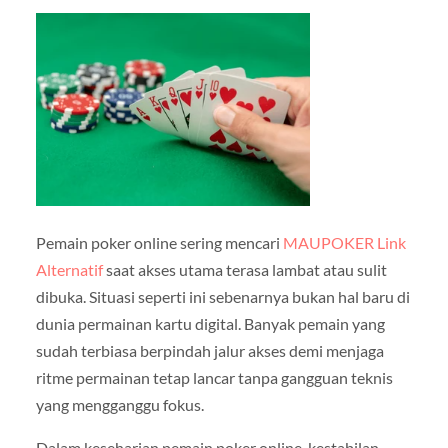
Pemain poker online sering mencari
MAUPOKER Link
Alternatif
saat akses utama terasa lambat atau sulit
dibuka. Situasi seperti ini sebenarnya bukan hal baru di
dunia permainan kartu digital. Banyak pemain yang
sudah terbiasa berpindah jalur akses demi menjaga
ritme permainan tetap lancar tanpa gangguan teknis
yang mengganggu fokus.
Dalam keseharian pemain poker online, kestabilan