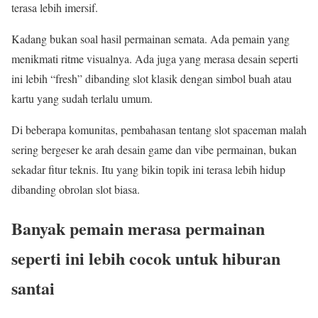
terasa lebih imersif.
Kadang bukan soal hasil permainan semata. Ada pemain yang
menikmati ritme visualnya. Ada juga yang merasa desain seperti
ini lebih “fresh” dibanding slot klasik dengan simbol buah atau
kartu yang sudah terlalu umum.
Di beberapa komunitas, pembahasan tentang slot spaceman malah
sering bergeser ke arah desain game dan vibe permainan, bukan
sekadar fitur teknis. Itu yang bikin topik ini terasa lebih hidup
dibanding obrolan slot biasa.
Banyak pemain merasa permainan
seperti ini lebih cocok untuk hiburan
santai