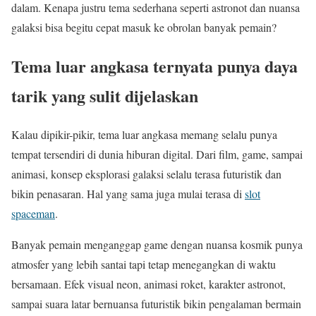
dalam. Kenapa justru tema sederhana seperti astronot dan nuansa
galaksi bisa begitu cepat masuk ke obrolan banyak pemain?
Tema luar angkasa ternyata punya daya
tarik yang sulit dijelaskan
Kalau dipikir-pikir, tema luar angkasa memang selalu punya
tempat tersendiri di dunia hiburan digital. Dari film, game, sampai
animasi, konsep eksplorasi galaksi selalu terasa futuristik dan
bikin penasaran. Hal yang sama juga mulai terasa di
slot
spaceman
.
Banyak pemain menganggap game dengan nuansa kosmik punya
atmosfer yang lebih santai tapi tetap menegangkan di waktu
bersamaan. Efek visual neon, animasi roket, karakter astronot,
sampai suara latar bernuansa futuristik bikin pengalaman bermain