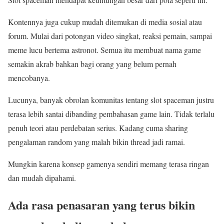
Kontennya juga cukup mudah ditemukan di media sosial atau
forum. Mulai dari potongan video singkat, reaksi pemain, sampai
meme lucu bertema astronot. Semua itu membuat nama game
semakin akrab bahkan bagi orang yang belum pernah
mencobanya.
Lucunya, banyak obrolan komunitas tentang slot spaceman justru
terasa lebih santai dibanding pembahasan game lain. Tidak terlalu
penuh teori atau perdebatan serius. Kadang cuma sharing
pengalaman random yang malah bikin thread jadi ramai.
Mungkin karena konsep gamenya sendiri memang terasa ringan
dan mudah dipahami.
Ada rasa penasaran yang terus bikin