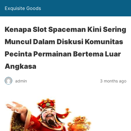
Exquisite Goods
Kenapa Slot Spaceman Kini Sering
Muncul Dalam Diskusi Komunitas
Pecinta Permainan Bertema Luar
Angkasa
admin
3 months ago