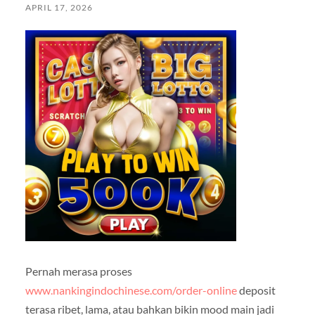
APRIL 17, 2026
Pernah merasa proses
www.nankingindochinese.com/order-online
deposit
terasa ribet, lama, atau bahkan bikin mood main jadi