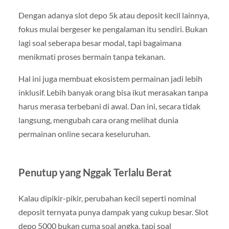
Dengan adanya slot depo 5k atau deposit kecil lainnya,
fokus mulai bergeser ke pengalaman itu sendiri. Bukan
lagi soal seberapa besar modal, tapi bagaimana
menikmati proses bermain tanpa tekanan.
Hal ini juga membuat ekosistem permainan jadi lebih
inklusif. Lebih banyak orang bisa ikut merasakan tanpa
harus merasa terbebani di awal. Dan ini, secara tidak
langsung, mengubah cara orang melihat dunia
permainan online secara keseluruhan.
Penutup yang Nggak Terlalu Berat
Kalau dipikir-pikir, perubahan kecil seperti nominal
deposit ternyata punya dampak yang cukup besar. Slot
depo 5000 bukan cuma soal angka, tapi soal