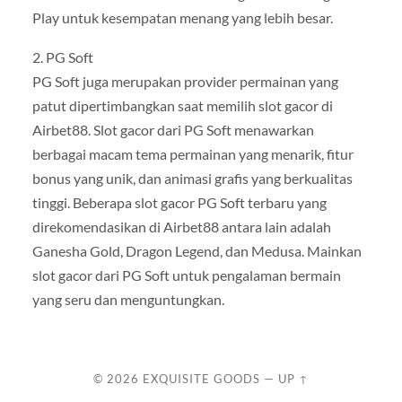
Play untuk kesempatan menang yang lebih besar.
2. PG Soft
PG Soft juga merupakan provider permainan yang
patut dipertimbangkan saat memilih slot gacor di
Airbet88. Slot gacor dari PG Soft menawarkan
berbagai macam tema permainan yang menarik, fitur
bonus yang unik, dan animasi grafis yang berkualitas
tinggi. Beberapa slot gacor PG Soft terbaru yang
direkomendasikan di Airbet88 antara lain adalah
Ganesha Gold, Dragon Legend, dan Medusa. Mainkan
slot gacor dari PG Soft untuk pengalaman bermain
yang seru dan menguntungkan.
© 2026
EXQUISITE GOODS
—
UP ↑