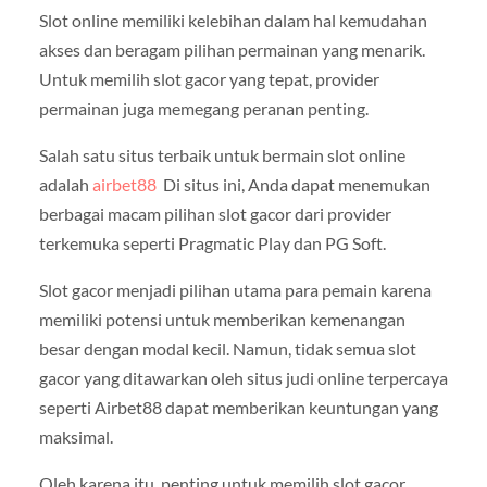
Slot online memiliki kelebihan dalam hal kemudahan
akses dan beragam pilihan permainan yang menarik.
Untuk memilih slot gacor yang tepat, provider
permainan juga memegang peranan penting.
Salah satu situs terbaik untuk bermain slot online
adalah
airbet88
Di situs ini, Anda dapat menemukan
berbagai macam pilihan slot gacor dari provider
terkemuka seperti Pragmatic Play dan PG Soft.
Slot gacor menjadi pilihan utama para pemain karena
memiliki potensi untuk memberikan kemenangan
besar dengan modal kecil. Namun, tidak semua slot
gacor yang ditawarkan oleh situs judi online terpercaya
seperti Airbet88 dapat memberikan keuntungan yang
maksimal.
Oleh karena itu, penting untuk memilih slot gacor