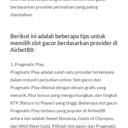
berdasarkan provider permainan yang paling
diandalkan.
Berikut ini adalah beberapa tips untuk
memilih slot gacor berdasarkan provider di
Airbet88:
1. Pragmatic Play
Pragmatic Play adalah salah satu provider terkemuka
dalam industri perjudian online. Slot gacor dari
Pragmatic Play dikenal dengan desain grafis yang
menarik, fitur bonus yang menguntungkan, dan tingkat
RTP (Return to Player) yang tinggi. Beberapa slot gacor
Pragmatic Play terbaru yang populer di Airbet88
antara lain adalah Sweet Bonanza, Gates of Olympus,
dan Wild West Gold. Pilihlah slot gacor dari Pragmatic