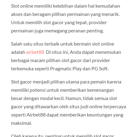
Slot online memiliki kelebihan dalam hal kemudahan
akses dan beragam pilihan permainan yang menarik.
Untuk memilih slot gacor yang tepat, provider
permainan juga memegang peranan penting.
Salah satu situs terbaik untuk bermain slot online
adalah
airbet88
Di situs ini, Anda dapat menemukan
berbagai macam pilihan slot gacor dari provider
terkemuka seperti Pragmatic Play dan PG Soft.
Slot gacor menjadi pilihan utama para pemain karena
memiliki potensi untuk memberikan kemenangan
besar dengan modal kecil. Namun, tidak semua slot
gacor yang ditawarkan oleh situs judi online terpercaya
seperti Airbet88 dapat memberikan keuntungan yang
maksimal.
Oleh karena itu, penting untuk memilih slot gacor