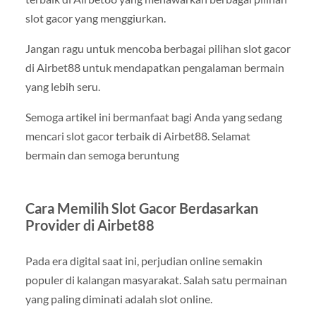
slot gacor yang menggiurkan.
Jangan ragu untuk mencoba berbagai pilihan slot gacor
di Airbet88 untuk mendapatkan pengalaman bermain
yang lebih seru.
Semoga artikel ini bermanfaat bagi Anda yang sedang
mencari slot gacor terbaik di Airbet88. Selamat
bermain dan semoga beruntung
Cara Memilih Slot Gacor Berdasarkan
Provider di Airbet88
Pada era digital saat ini, perjudian online semakin
populer di kalangan masyarakat. Salah satu permainan
yang paling diminati adalah slot online.