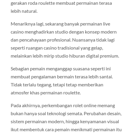
gerakan roda roulette membuat permainan terasa
lebih natural.
Menariknya lagi, sekarang banyak permainan live
casino menghadirkan studio dengan konsep modern
dan pencahayaan profesional. Nuansanya tidak lagi
seperti ruangan casino tradisional yang gelap,
melainkan lebih mirip studio hiburan digital premium.
Sebagian pemain menganggap suasana seperti ini
membuat pengalaman bermain terasa lebih santai.
Tidak terlalu tegang, tetapi tetap memberikan
atmosfer khas permainan roulette.
Pada akhirnya, perkembangan rolet online memang
bukan hanya soal teknologi semata. Perubahan desain,
sistem permainan modern, hingga kenyamanan visual
ikut membentuk cara pemain menikmati permainan itu