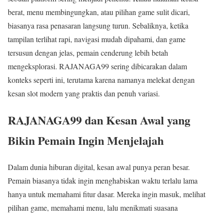
berat, menu membingungkan, atau pilihan game sulit dicari,
biasanya rasa penasaran langsung turun. Sebaliknya, ketika
tampilan terlihat rapi, navigasi mudah dipahami, dan game
tersusun dengan jelas, pemain cenderung lebih betah
mengeksplorasi. RAJANAGA99 sering dibicarakan dalam
konteks seperti ini, terutama karena namanya melekat dengan
kesan slot modern yang praktis dan penuh variasi.
RAJANAGA99 dan Kesan Awal yang
Bikin Pemain Ingin Menjelajah
Dalam dunia hiburan digital, kesan awal punya peran besar.
Pemain biasanya tidak ingin menghabiskan waktu terlalu lama
hanya untuk memahami fitur dasar. Mereka ingin masuk, melihat
pilihan game, memahami menu, lalu menikmati suasana