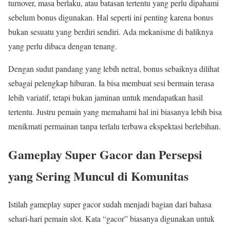
turnover, masa berlaku, atau batasan tertentu yang perlu dipahami
sebelum bonus digunakan. Hal seperti ini penting karena bonus
bukan sesuatu yang berdiri sendiri. Ada mekanisme di baliknya
yang perlu dibaca dengan tenang.
Dengan sudut pandang yang lebih netral, bonus sebaiknya dilihat
sebagai pelengkap hiburan. Ia bisa membuat sesi bermain terasa
lebih variatif, tetapi bukan jaminan untuk mendapatkan hasil
tertentu. Justru pemain yang memahami hal ini biasanya lebih bisa
menikmati permainan tanpa terlalu terbawa ekspektasi berlebihan.
Gameplay Super Gacor dan Persepsi
yang Sering Muncul di Komunitas
Istilah gameplay super gacor sudah menjadi bagian dari bahasa
sehari-hari pemain slot. Kata “gacor” biasanya digunakan untuk