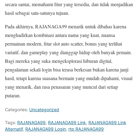
secara santai, memahami fitur yang tersedia, dan tidak menjadikan
hasil sebagai satu-satunya tujuan.
Pada akhirnya, RAJANAGA99 menarik untuk dibahas karena
menghadirkan kombinasi antara nama yang kuat, nuansa
permainan modern, fitur slot auto scatter, bonus yang terlihat
variatif, dan gameplay yang dianggap hidup oleh banyak pemain.
Bagi mereka yang suka mengeksplorasi hiburan digital,
pengalaman sekali login bisa terasa berkesan bukan karena janji
hasil, tetapi karena suasana bermain yang mudah dipahami, visual
yang menarik, dan rasa penasaran yang muncul dari setiap
putaran.
Categories:
Uncategorized
Tags:
RAJANAGA99
,
RAJANAGA99 Link
,
RAJANAGA99 Link
Alternatif
,
RAJANAGA99 Login
,
rtp RAJANAGA99