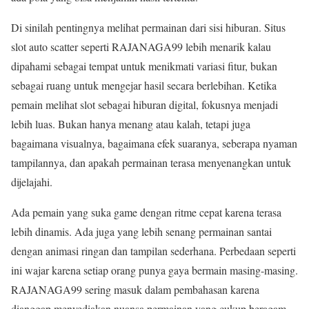
Di sinilah pentingnya melihat permainan dari sisi hiburan. Situs
slot auto scatter seperti RAJANAGA99 lebih menarik kalau
dipahami sebagai tempat untuk menikmati variasi fitur, bukan
sebagai ruang untuk mengejar hasil secara berlebihan. Ketika
pemain melihat slot sebagai hiburan digital, fokusnya menjadi
lebih luas. Bukan hanya menang atau kalah, tetapi juga
bagaimana visualnya, bagaimana efek suaranya, seberapa nyaman
tampilannya, dan apakah permainan terasa menyenangkan untuk
dijelajahi.
Ada pemain yang suka game dengan ritme cepat karena terasa
lebih dinamis. Ada juga yang lebih senang permainan santai
dengan animasi ringan dan tampilan sederhana. Perbedaan seperti
ini wajar karena setiap orang punya gaya bermain masing-masing.
RAJANAGA99 sering masuk dalam pembahasan karena
dianggap menyediakan nuansa permainan yang cukup beragam,