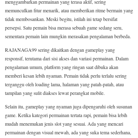
menggambarkan permainan yang terasa aktif, sering
memunculkan fitur menarik, atau memberikan ritme bermain yang
tidak membosankan. Meski begitu, istilah ini tetap bersifat
persepsi. Satu pemain bisa merasa sebuah game sedang seru,
sementara pemain lain mungkin merasakan pengalaman berbeda.
RAJANAGA99 sering dikaitkan dengan gameplay yang
responsif, terutama dari sisi akses dan variasi permainan. Dalam
pengalaman umum, platform yang ringan saat dibuka akan
memberi kesan lebih nyaman. Pemain tidak perlu terlalu sering
terganggu oleh loading lama, halaman yang patah-patah, atau
tampilan yang sulit diakses lewat perangkat mobile.
Selain itu, gameplay yang nyaman juga dipengaruhi oleh susunan
game. Ketika kategori permainan tertata rapi, pemain bisa lebih
mudah menemukan jenis slot yang sesuai. Ada yang mencari
permainan dengan visual mewah, ada yang suka tema sederhana,