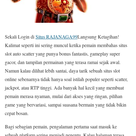
Sekali Login di
Situs RAJANAGA99
Langsung Ketagihan!
Kalimat seperti ini sering muncul ketika pemain membahas situs
slot auto scatter yang punya bonus fantastis, gameplay super
gacor, dan tampilan permainan yang terasa ramai sejak awal.
Namun kalau dilihat lebih santai, daya tarik sebuah situs slot
online sebenarnya tidak hanya soal istilah populer seperti scatter,
jackpot, atau RTP tinggi. Ada banyak hal kecil yang membuat
pemain merasa nyaman, mulai dari akses yang ringan, pilihan
game yang bervariasi, sampai suasana bermain yang tidak bikin
cepat bosan.
Bagi sebagian pemain, pengalaman pertama saat masuk ke
sebuah platform sering menjadi penentu. Kalau halaman terasa